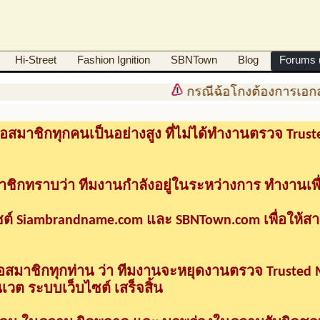
Hi-Street
Fashion Ignition
SBNTown
Blog
Forums (
กรณีฉ้อโกงต้องการเอกส
อสมาชิกทุกคนเป็นอย่างสูง ที่ไม่ได้ทำงานตรวจ Tru
าชิกทราบว่า ทีมงานกำลังอยู่ในระหว่างการ ทำงานเพื
ซต์ Siambrandname.com และ SBNTown.com เพื่อให้ส
ื่อสมาชิกทุกท่าน ว่า ทีมงานจะหยุดงานตรวจ Trusted
วต ระบบเว็บไซต์ เสร็จสิ้น