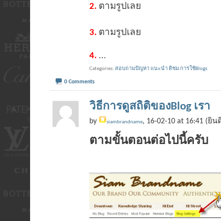
2.
ตามรูปเลย
3.
ตามรูปเลย
4.
...
Categories
สอบถามปัญหา แนะนำ ติชม การใช้Blogs
0 Comments
วิธีการดูสถิติของBlog เรา
by
, 16-02-10 at 16:41 (ยิน
siambrandname
ตามขั้นตอนต่อไปนี้ครับ