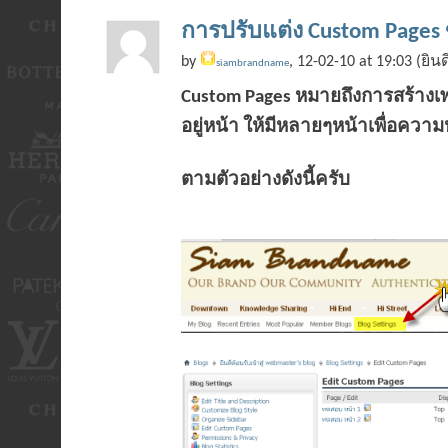
การปรับแต่ง Custom Pages
by
, 12-02-10 at 19:03 (ยิน
siambrandname
Custom Pages หมายถึงการสร้างเพ
อยู่หน้า ให้มีหลายๆหน้าเพื่อคว
ตามตัวอย่างดังนี้ครับ