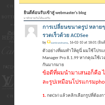
ยินดีต้อนรับเข้าสู่ webmaster's blog
มาทักทายกันได้นะครับ
การเปลี่ยนขนาดรูป หลายๆร
รวดเร็วด้วย ACDSee
by
, 16-02-10 at 18:01 (ยิน
siambrandname
ตัวอย่างที่ผมทำให้ดูนี่ ผมใช้โปร
Manager Pro 8.1.99 หากคุณใช้เวอร
กันมากมาย
ข้อดีที่ผมนำมาเสนอก็คือ 
ละรูปเหมือนโปรแกรมpho
1.
กดCtrl แล้วคลิกเลือกรูปที่ต้องก