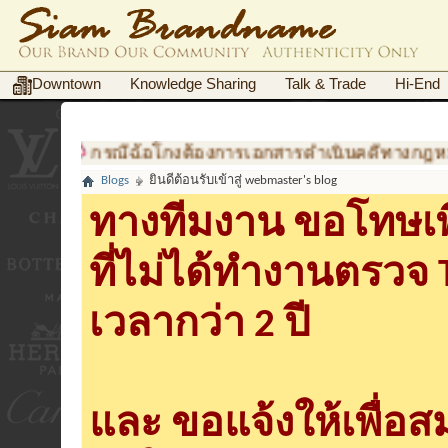
Downtown
Knowledge Sharing
Talk & Trade
Hi-End
กรณีฉ้อโกงต้องการเอกสารดำเนินคดีทางกฎหมายทำอย
Blogs
ยินดีต้อนรับเข้าสู่ webmaster's blog
ทางทีมงาน ขอโทษเพื
ที่ไม่ได้ทำงานตรวจ
เวลากว่า 2 ปี
และ ขอแจ้งให้เพื่อ