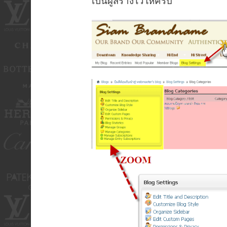
เป็นผู้สร้างไว้ให้ครับ