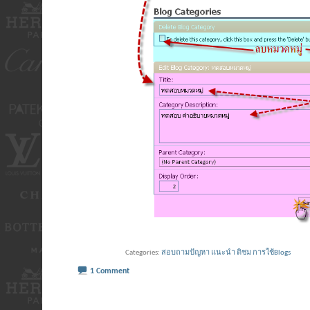
Categories
สอบถามปัญหา แนะนำ ติชม การใช้Blogs
1 Comment