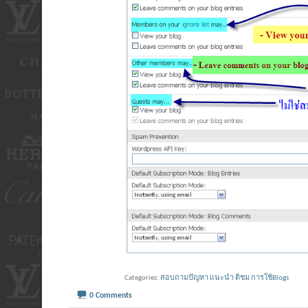
Categories
สอบถามปัญหา แนะนำ ติชม การใช้Blogs
0 Comments