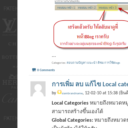
...
Categories
สอบถามปัญหา แนะนำ ติชม การใช้Blogs
0 Comments
การเพิ่ม ลบ แก้ไข Local ca
by
, 12-02-10 at 15:38 (ยิน
siambrandname
Local Categories
หมายถึงหมวดหมู่
สามารถสร้างขึ้นเองได้
Global Categories:
หมายถึงหมวดหม