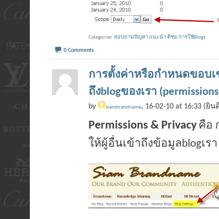
Categories
สอบถามปัญหา แนะนำ ติชม การใช้Blogs
0 Comments
การตั้งค่าหรือกำหนดขอบเขต
ถึงblogของเรา (permissions
by
, 16-02-10 at 16:33 (ยิน
siambrandname
Permissions & Privacy
คือ
ให้ผู้อื่นเข้าถึงข้อมูลblogเรา