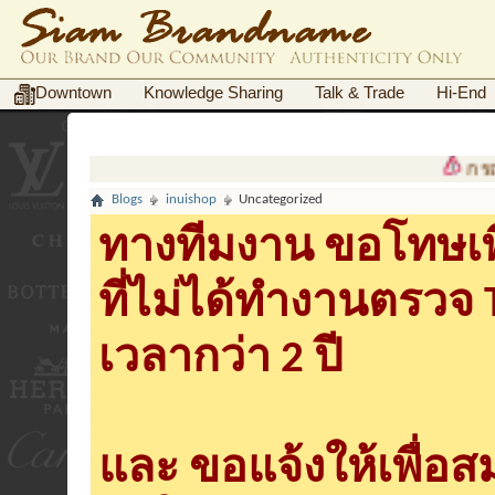
Downtown
Knowledge Sharing
Talk & Trade
Hi-End
กรณีฉ
Blogs
inuishop
Uncategorized
ทางทีมงาน ขอโทษเพื
ที่ไม่ได้ทำงานตรวจ
เวลากว่า 2 ปี
และ ขอแจ้งให้เพื่อ