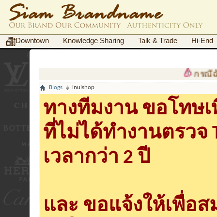
Downtown
Knowledge Sharing
Talk & Trade
Hi-End
กรณีฉ้อโ
Blogs
inuishop
ทางทีมงาน ขอโทษเพื
ที่ไม่ได้ทำงานตรวจ
เวลากว่า 2 ปี
และ ขอแจ้งให้เพื่อ