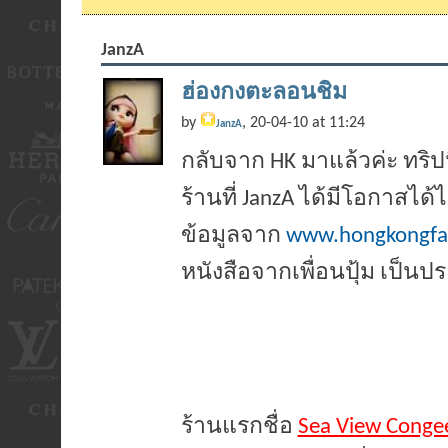
JanzA
ฮ่องกงตะลอนชิม
by
, 20-04-10 at 11:24
JanzA
กลับจาก HK มาแล้วค่ะ ทริปน
ร้านที่ JanzA ได้มีโอกาสได
ข้อมูลจาก
www.hongkongfa
หนังสือจากเพื่อนปุ้ม เป็น
ร้านแรกชื่อ
Sea View Cong