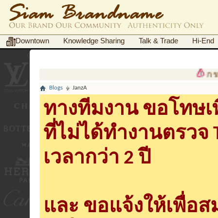
Downtown
Knowledge Sharing
Talk & Trade
Hi-End
กรณีฉ้อ
Blogs
JanzA
ทางทีมงาน ขอโทษเพื
ที่ไม่ได้ทำงานตรวจ
เวลากว่า 2 ปี
และ ขอแจ้งให้เพื่อ