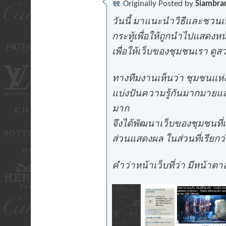
Originally Posted by
Siambra
วันนี้ มาแนะนำวิธีและชวนเพ
กระทู้เพื่อให้ถูกนำไปแสดงหน
เพื่อให้เว็บของชุมชนเรา ดู
ทางทีมงานเห็นว่า ชุมชนแห่งน
แบ่งปันความรู้กันมากมายแล
มาก
จึงได้พัฒนาเว็บของชุมชนที่เร
ส่วนแสดงผล ในส่วนที่เรียกว
คำว่าหน้าเว็บที่ว่า มีหน้าตาอ