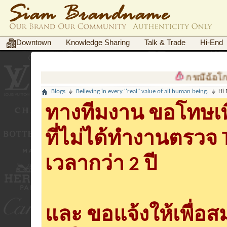
Downtown
Knowledge Sharing
Talk & Trade
Hi-End
กรณีฉ้อโกงต้อง
Blogs
Believing in every ''real" value of all human being.
Hi 
ทางทีมงาน ขอโทษเพื
ที่ไม่ได้ทำงานตรวจ
เวลากว่า 2 ปี
และ ขอแจ้งให้เพื่อ