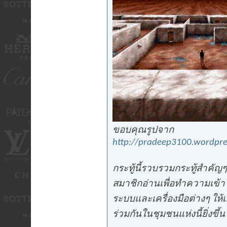
ขอบคุณรูปจาก
http://pradeep3100.wordpr
กระทู้นี้รวบรวมกระทู้สำคัญๆ
สมาชิกอ่านเพื่อทำความเข้
ระบบและเครื่องมือต่างๆ ให้เอ
ร่วมกันในชุมชนแห่งนี้ยิ่งขึ้น