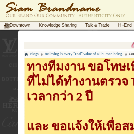
Downtown
Knowledge Sharing
Talk & Trade
Hi-End
กรณี
Blogs
Believing in every ''real" value of all human being.
Co
ทางทีมงาน ขอโทษเพื
ที่ไม่ได้ทำงานตรวจ
เวลากว่า 2 ปี
และ ขอแจ้งให้เพื่อ