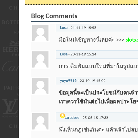
Blog Comments
Losa
-
21-11-19
15:58
มือใหม่เชิญทางนี้เลยค่ะ >>>
slotx
Losa
-
20-11-19
15:24
การเดิมพันเเบบใหม่ที่มาในรูปเ
yoyo9996
-
23-10-19
15:02
ข้อมูลนี้จะเป็นประโยชน์กับคน
เราควรใช้มันต่อไปเพื่อผลประโย
Jaradsee
-
25-06-18
17:38
พึ่งเห็นกฎเช่นกันคะ แล้วเจ้าไป