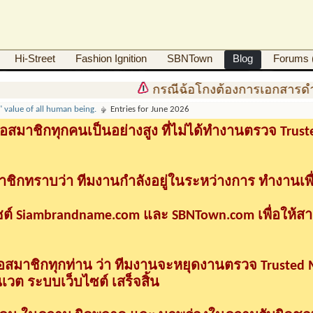
Hi-Street
Fashion Ignition
SBNTown
Blog
Forums (
กรณีฉ้อโกงต้องการเอกสารดำเน
l" value of all human being.
Entries for June 2026
อสมาชิกทุกคนเป็นอย่างสูง ที่ไม่ได้ทำงานตรวจ Tru
าชิกทราบว่า ทีมงานกำลังอยู่ในระหว่างการ ทำงานเพื
ซต์ Siambrandname.com และ SBNTown.com เพื่อให้ส
ื่อสมาชิกทุกท่าน ว่า ทีมงานจะหยุดงานตรวจ Trusted
วต ระบบเว็บไซต์ เสร็จสิ้น