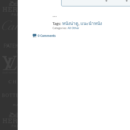
...
Tags:
หนังน่าดู
,
แนะนำหนัง
Categories
All Other
0 Comments