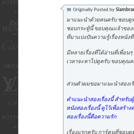
Originally Posted by
Siambra
มาแนะนำด้วยคนครับ ชอบดูหน
ชอบกระทู้นี้ ขอบคุณเเจ้าของ
ที่มาแบ่งปันความรู้เรื่องหนัง
มีหลายเรื่องที่ได้อ่านที่เพื่อ
เวลาจะหาไปดูครับ ขอบคุณค
ส่วนตัวผมขอมาแนะนำสองเรื่
คำแนะนำสองเรื่องนี้ สำหรับ
หนังสองเรื่องนี้ ดูไว้เพื่อสร้
สองเรื่องนี้คือความรัก
เรื่องแรกครับ การ์ตูนที่ชอบด