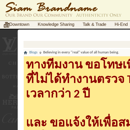
Downtown
Knowledge Sharing
Talk & Trade
Hi-End
Blogs
Believing in every ''real" value of all human being.
ทางทีมงาน ขอโทษเพื
ที่ไม่ได้ทำงานตรวจ
เวลากว่า 2 ปี
และ ขอแจ้งให้เพื่อ