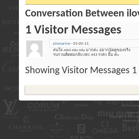
Conversation Between il
1
Visitor Messages
yimmarine
-
01-05-11
14:25
สนใจ mini miu miu มากค่ะ อยากนัดดูของจริง
รบกวนติดต่อกลับ 081 443 9381 ยิ้ม ค่ะ
Showing Visitor Messages 1
All times ar
Powered
Copyright © 2026 vBul
Hacks por
v