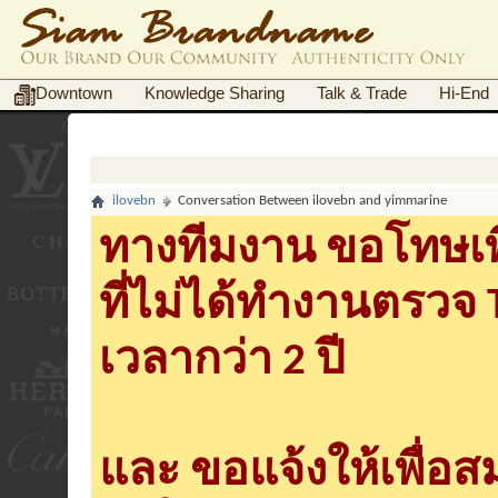
Downtown
Knowledge Sharing
Talk & Trade
Hi-End
ilovebn
Conversation Between ilovebn and yimmarine
ทางทีมงาน ขอโทษเพื
ที่ไม่ได้ทำงานตรวจ
เวลากว่า 2 ปี
และ ขอแจ้งให้เพื่อ