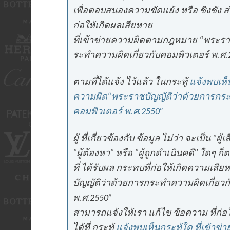
เพื่อตอบสนองความขัดแย้ง หรือ ชิงชัง ส
ก่อให้เกิดผลเสียหาย
ที่เข้าข่ายความผิดตามกฎหมาย “พระรา
ระทำความผิดเกี่ยวกับคอมพิวเตอร์ พ.ศ.
ตามที่ได้แจ้ง ไว้แล้ว ในกระทู้
แจ้งพบเห็น
ความผิด“พระราชบัญญัติว่าด้วยการกระ
คอมพิวเตอร์ พ.ศ.2550”
ผู้ ที่เกี่ยวข้องกับ ข้อมูล ไม่ว่า จะเป็น "ผู
"ผู้ต้องหา" หรือ "ผู้ถูกดำเนินคดี" ใดๆ ก็
ที่ ได้รับผล กระทบที่ก่อให้เกิดความเสีย
บัญญัติว่าด้วยการกระทำความผิดเกี่ยวก
พ.ศ.2550”
สามารถแจ้งให้เรา แก้ไข ข้อความ ที่ก่อ
ได้ที่ กระทู้
แจ้งพบเห็นกระทู้ใด ที่เข้าข