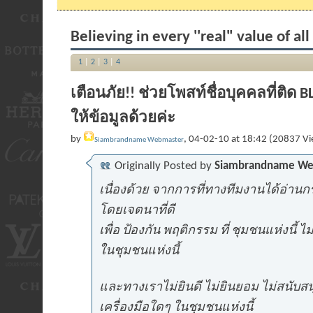
Believing in every ''real" value of a
1
|
2
|
3
|
4
เตือนภัย!! ช่วยโพสท์ชื่อบุคคลที่ติด 
ให้ข้อมูลด้วยค่ะ
by
, 04-02-10 at 18:42 (20837 Vi
Siambrandname Webmaster
Originally Posted by
Siambrandname We
เนื่องด้วย จากการที่ทางทีมงานได้อ่านกระทู
โดยเจตนาที่ดี
เพื่อ ป้องกัน พฤติกรรม ที่ ชุมชนแห่งนี้ ไม
ในชุมชนแห่งนี้
และทางเราไม่ยินดี ไม่ยินยอม ไม่สนับสน
เครื่องมือใดๆ ในชุมชนแห่งนี้