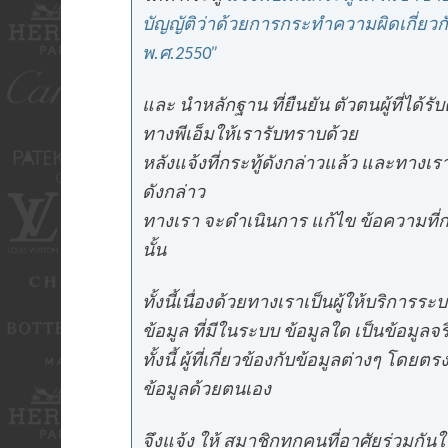
บัญญัติว่าด้วยการกระทำความผิดเกี่ยวก
พ.ศ.2550”
และ นำหลักฐาน ที่ยืนยัน ตัวตนผู้ที่ได้ร
ทางพีเอ็มให้เรารับทราบด้วย
หลังแจ้งที่กระทู้ดังกล่าวแล้ว และทางเ
ดังกล่าว
ทางเรา จะดำเนินการ แก้ไข ข้อความที่ก
นั้น
ทั้งนี้เนื่องด้วยทางเราเป็นผู้ให้บริการระ
ข้อมูล ที่มีในระบบ ข้อมูลใด เป็นข้อมูลจริ
ทั้งนี้ ผู้ที่เกี่ยวข้องกับข้อมูลต่างๆ โดยต
ข้อมูลด้วยตนเอง
จึงแจ้ง ให้ สมาชิกทุกคนที่อาศัยร่วมกันในช