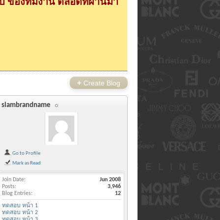
 ของทีมงาน ตลอดที่ผ่านมา
+
Create Blog
siambrandname
Go to Profile
Mark as Read
Join Date
Jun 2008
Posts
3,946
Blog Entries
12
ทดสอบ หน้า 1
ทดสอบ หน้า 2
ทดสอบ หน้า 3