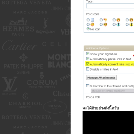
จะได้ตัวอย่างดังนี้ครับ