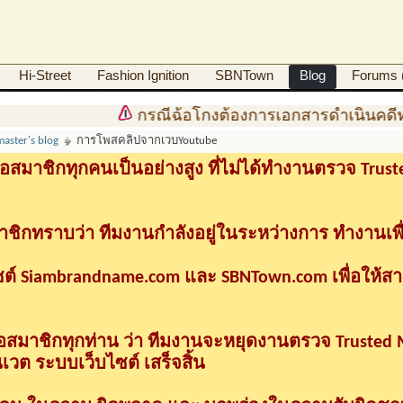
Hi-Street
Fashion Ignition
SBNTown
Blog
Forums (
กรณีฉ้อโกงต้องการเอกสารดำเนินคดีทาง
master's blog
การโพสคลิปจากเวบYoutube
อสมาชิกทุกคนเป็นอย่างสูง ที่ไม่ได้ทำงานตรวจ Tru
าชิกทราบว่า ทีมงานกำลังอยู่ในระหว่างการ ทำงานเพื
ซต์ Siambrandname.com และ SBNTown.com เพื่อให้ส
ื่อสมาชิกทุกท่าน ว่า ทีมงานจะหยุดงานตรวจ Trusted
วต ระบบเว็บไซต์ เสร็จสิ้น