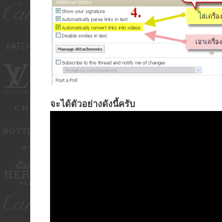
จะได้ตัวอย่างดังนี้ครับ