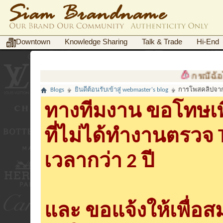
Downtown
Knowledge Sharing
Talk & Trade
Hi-End
กรณีฉ้อโกงต
Blogs
ยินดีต้อนรับเข้าสู่ webmaster's blog
การโพสคลิปจาก
ทางทีมงาน ขอโทษเพื
ที่ไม่ได้ทำงานตรวจ
เวลากว่า 2 ปี
และ ขอแจ้งให้เพื่อ