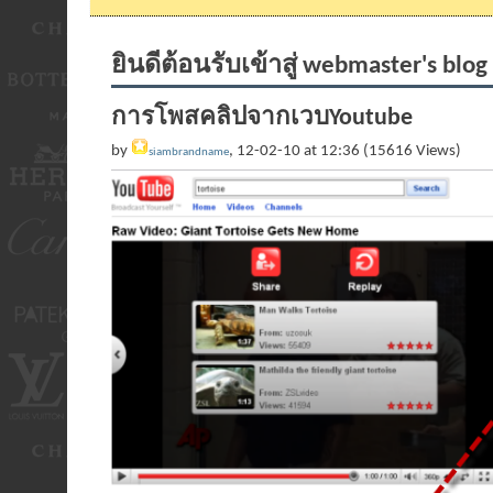
ยินดีต้อนรับเข้าสู่ webmaster's blog
การโพสคลิปจากเวบYoutube
by
, 12-02-10 at 12:36 (15616 Views)
siambrandname