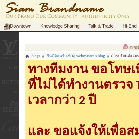
Downtown
Knowledge Sharing
Talk & Trade
Hi-End
กรณีฉ้อโกง
Blogs
ยินดีต้อนรับเข้าสู่ webmaster's blog
การปรับแต่ง Cus
ทางทีมงาน ขอโทษเพื
ที่ไม่ได้ทำงานตรวจ
เวลากว่า 2 ปี
และ ขอแจ้งให้เพื่อ