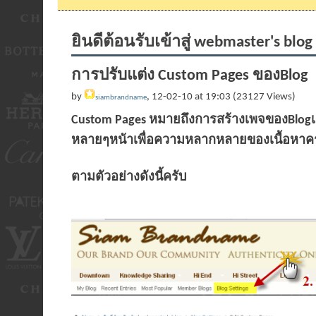
ยินดีต้อนรับเข้าสู่ webmaster's blog
การปรับแต่ง Custom Pages ของBlog
by
, 12-02-10 at 19:03 (23127 Views)
siambrandname
Custom Pages หมายถึงการสร้างเพจของBlogเรา จ
หลายๆหน้าเพื่อความหลากหลายของเนื้อหาค
ตามตัวอย่างดังนี้ครับ