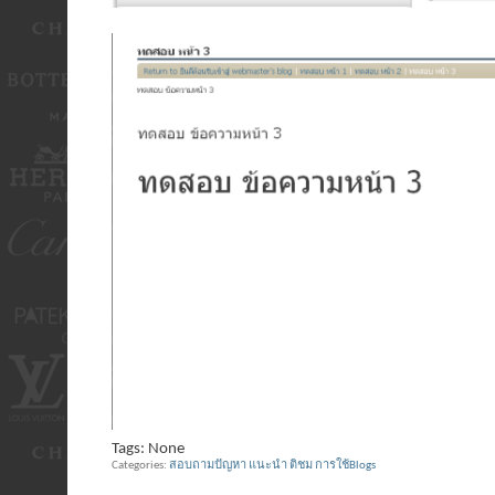
Tags:
None
Categories
สอบถามปัญหา แนะนำ ติชม การใช้Blogs