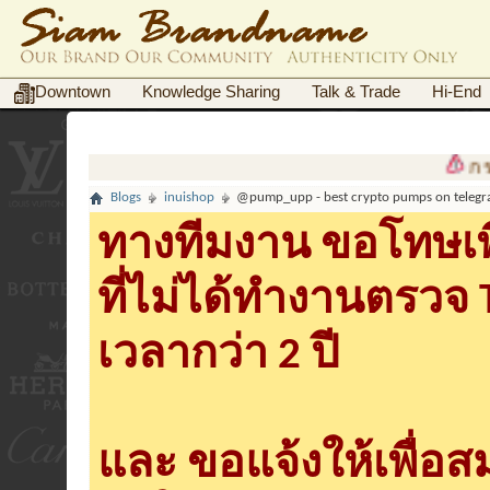
Downtown
Knowledge Sharing
Talk & Trade
Hi-End
กรณีฉ
Blogs
inuishop
@pump_upp - best crypto pumps on telegr
ทางทีมงาน ขอโทษเพื
ที่ไม่ได้ทำงานตรวจ
เวลากว่า 2 ปี
และ ขอแจ้งให้เพื่อ