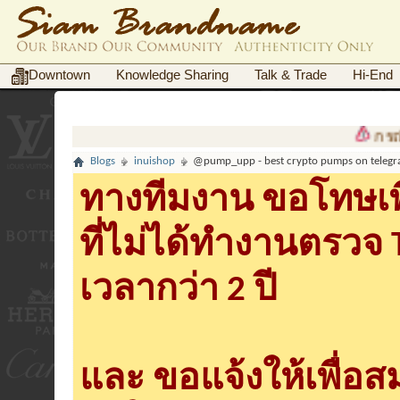
Downtown
Knowledge Sharing
Talk & Trade
Hi-End
กรณีฉ
Blogs
inuishop
@pump_upp - best crypto pumps on telegr
ทางทีมงาน ขอโทษเพื
ที่ไม่ได้ทำงานตรวจ
เวลากว่า 2 ปี
และ ขอแจ้งให้เพื่อ