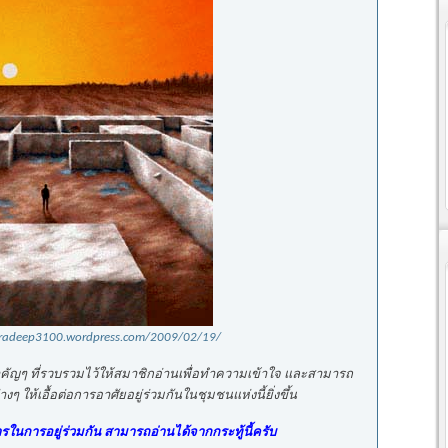
pradeep3100.wordpress.com/2009/02/19/
สำคัญๆ ที่รวบรวมไว้ให้สมาชิกอ่านเพื่อทำความเข้าใจ และสามารถ
งๆ ให้เอื้อต่อการอาศัยอยู่ร่วมกันในชุมชนแห่งนี้ยิ่งขึ้น
นการอยู่ร่วมกัน สามารถอ่านได้จากกระทู้นี้ครับ