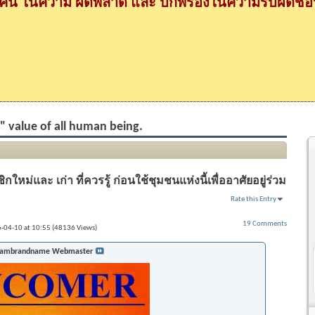
กคน ในความ ผิดพลาด และ บกพร่องในความรับผิดชอบ
al" value of all human being.
หม่และ เก่า ที่ควรรู้ ก่อนใช้ชุมชนแห่งนี้เพื่ออาศัยอยู่ร่วม
Rate this Entry
19 Comments
6-04-10 at 10:55 (48136 Views)
iambrandname Webmaster