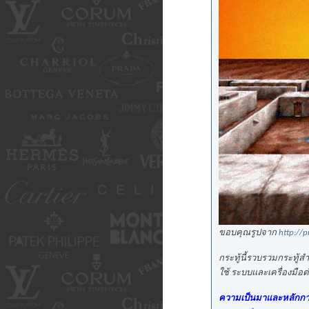
ขอบคุณรูปจาก
http://
กระทู้นี้รวบรวมกระทู้
ใช้ ระบบและเครื่องมือต่า
ความเป็นมาและหลักการใ