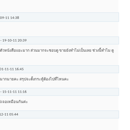
-09-11
14:38
-
19-10-11
20:39
ตัวหนังสือแยะมาก ส่วนมากจะชอบดู ขายยังทำไม่เป็นเลย ช่วงนี้ทำไม ดู
01-11-11
16:45
ะมากมายคะ สรุปจะตั้งกระทู้ต้องไปที่ไหนคะ
-
15-11-11
11:16
ไม่เจอเหมือนกันค่ะ
12-11
05:44