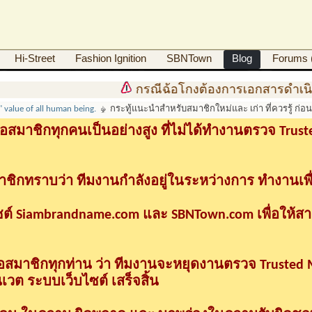
Hi-Street
Fashion Ignition
SBNTown
Blog
Forums (
กรณีฉ้อโกงต้องการเอกสารดำเนินคดีท
l" value of all human being.
กระทู้แนะนำสำหรับสมาชิกใหม่และ เก่า ที่ควรรู้ ก่อนใ
อสมาชิกทุกคนเป็นอย่างสูง ที่ไม่ได้ทำงานตรวจ Tru
าชิกทราบว่า ทีมงานกำลังอยู่ในระหว่างการ ทำงานเพื
ซต์ Siambrandname.com และ SBNTown.com เพื่อให้ส
ื่อสมาชิกทุกท่าน ว่า ทีมงานจะหยุดงานตรวจ Trusted
วต ระบบเว็บไซต์ เสร็จสิ้น