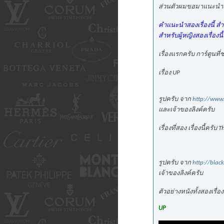
ส่วนตัวผมขอมาแนะนำสอ
คำแนะนำสองเรื่องนี้ สำห
สำหรับผู้หญิงสองเรื่องน
เรื่องแรกครับ การ์ตูนที
เรื่อง UP
รูปครับ จาก
http://www
และเจ้าของลิงค์ครับ
เรื่องที่สอง เรื่องนี้ค
รูปครับ จาก
http://blac
เจ้าของลิงค์ครับ
ตัวอย่างหนังทั้งสองเรื่อ
UP