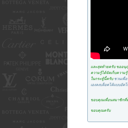
และสุดท้ายครับ ขออนุญา
ความรู้ได้จัดเก็บความร
ในกระทู้นี้ครับ
ชวนเพื่อ
เองลงบล็อคได้แบบอัตโนม
ขอบคุณเพื่อนสมาชิกที่ม
ขอบคุณครับ