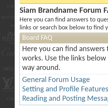
Siam Brandname Forum 
Here you can find answers to que
links or search box below to find
Board FAQ
Here you can find answers
works. Use the links below 
way around.
General Forum Usage
Setting and Profile Feature
Reading and Posting Messa