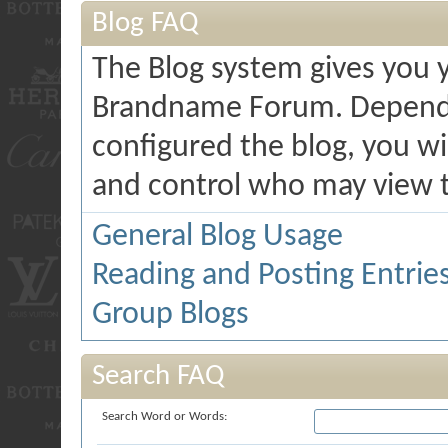
Blog FAQ
The Blog system gives you 
Brandname Forum. Dependi
configured the blog, you wi
and control who may view 
General Blog Usage
Reading and Posting Entrie
Group Blogs
Search FAQ
Search Word or Words: