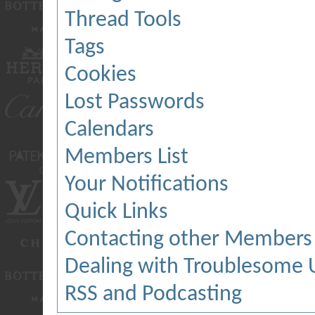
Thread Tools
Tags
Cookies
Lost Passwords
Calendars
Members List
Your Notifications
Quick Links
Contacting other Members
Dealing with Troublesome 
RSS and Podcasting