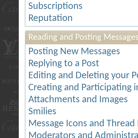
Subscriptions
Reputation
Reading and Posting Message
Posting New Messages
Replying to a Post
Editing and Deleting your P
Creating and Participating i
Attachments and Images
Smilies
Message Icons and Thread 
Moderators and Administra