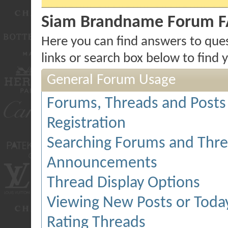
Siam Brandname Forum 
Here you can find answers to que
links or search box below to find
General Forum Usage
Forums, Threads and Posts
Registration
Searching Forums and Thr
Announcements
Thread Display Options
Viewing New Posts or Today
Rating Threads