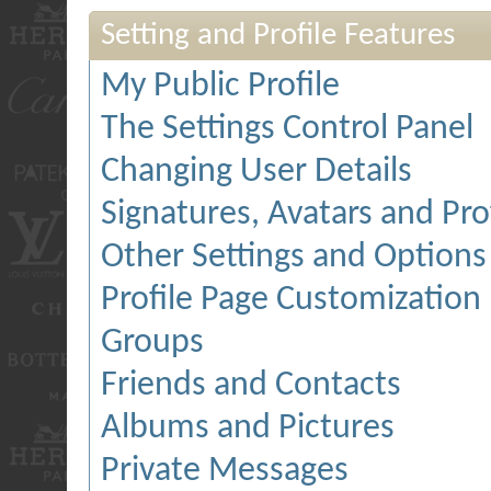
Setting and Profile Features
My Public Profile
The Settings Control Panel
Changing User Details
Signatures, Avatars and Prof
Other Settings and Options
Profile Page Customization
Groups
Friends and Contacts
Albums and Pictures
Private Messages