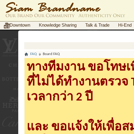
Downtown
Knowledge Sharing
Talk & Trade
Hi-End
FAQ
Board FAQ
ทางทีมงาน ขอโทษเพื
ที่ไม่ได้ทำงานตรวจ
เวลากว่า 2 ปี
และ ขอแจ้งให้เพื่อ