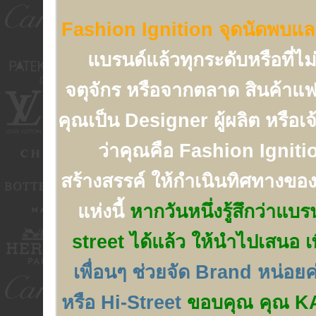
Fashion Ignition จุดนัดพบและ 
แบรนด์แล้วทุกระดับหรือที่ไ
จตุจักร หรือจากตลาด สินค้าแฟ
คุณเป็น Designer ผู้ผลิต หรือเ
ว่าคุณคือ Fashion Ignition 
สร้างสรรค์ ให้กำเนินทิศทางของ
แห่งนี้
หากวันหนึ่งรู้สึกว่าแบ
street ได้แล้ว ให้นำไปเสนอ เพ
เพื่อนๆ ช่วยจัด Brand หน่อย
หรือ Hi-Street
ขอบคุณ คุณ KAT ท