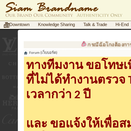
Downtown
Knowledge Sharing
Talk & Trade
Hi-End
กรณีฉ้อโกงต้องการเอกสาร
Forum (เว็บบอร์ด)
ทางทีมงาน ขอโทษเพื
ที่ไม่ได้ทำงานตรวจ
เวลากว่า 2 ปี
และ ขอแจ้งให้เพื่อ