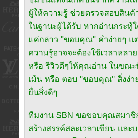
ผู้ให้ความรู้ ช่วยตรวจสอบสินค้
ในฐานะผู้ได้รับ หากอ่านกระทู้ใ
แค่กล่าว "ขอบคุณ" คำง่ายๆ แต่เปี
ความรู้อาจจะต้องใช้เวลาหลาย
หรือ รีวิวดีๆให้คุณอ่าน ในขณะ
เม้น หรือ ตอบ "ขอบคุณ" สิ่งง่า
ยื่นสิ่งดีๆ
ทีมงาน SBN ขอขอบคุณสมาชิกที่เป็น
สร้างสรรค์สละเวลาเขียน และบอก