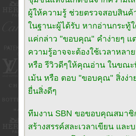
ผู้ให้ความรู้ ช่วยตรวจสอบสินค้
ในฐานะผู้ได้รับ หากอ่านกระทู้ใ
แค่กล่าว "ขอบคุณ" คำง่ายๆ แต่เปี
ความรู้อาจจะต้องใช้เวลาหลาย
หรือ รีวิวดีๆให้คุณอ่าน ในขณะ
เม้น หรือ ตอบ "ขอบคุณ" สิ่งง่า
ยื่นสิ่งดีๆ
ทีมงาน SBN ขอขอบคุณสมาชิกที่เป็น
สร้างสรรค์สละเวลาเขียน และบอก