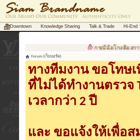
Downtown
Knowledge Sharing
Talk & Trade
Hi-End
กรณีฉ้อโกงต้องการเอกสาร
Forum (เว็บบอร์ด)
ทางทีมงาน ขอโทษเพื
ที่ไม่ได้ทำงานตรวจ
เวลากว่า 2 ปี
และ ขอแจ้งให้เพื่อ