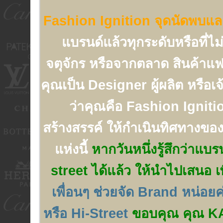
Fashion Ignition จุดนัดพบและ 
แบรนด์แล้วทุกระดับหรือที่ไ
จตุจักร หรือจากตลาด สินค้าแฟ
คุณเป็น Designer ผู้ผลิต หรือเ
ว่าคุณคือ Fashion Ignition 
สร้างสรรค์ ให้กำเนินทิศทางของ
แห่งนี้
หากวันหนึ่งรู้สึกว่าแบ
street ได้แล้ว ให้นำไปเสนอ เพ
เพื่อนๆ ช่วยจัด Brand หน่อย
หรือ Hi-Street
ขอบคุณ คุณ KAT ท