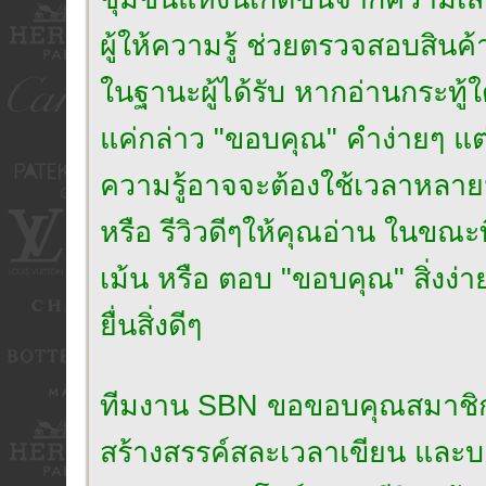
ผู้ให้ความรู้ ช่วยตรวจสอบสินค้
ในฐานะผู้ได้รับ หากอ่านกระทู้ใ
แค่กล่าว "ขอบคุณ" คำง่ายๆ แต่เปี
ความรู้อาจจะต้องใช้เวลาหลาย
หรือ รีวิวดีๆให้คุณอ่าน ในขณะ
เม้น หรือ ตอบ "ขอบคุณ" สิ่งง่า
ยื่นสิ่งดีๆ
ทีมงาน SBN ขอขอบคุณสมาชิกที่เป็น
สร้างสรรค์สละเวลาเขียน และบอก