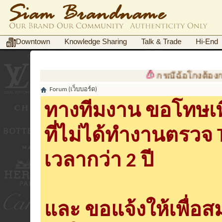
Downtown
Knowledge Sharing
Talk & Trade
Hi-End
กรณีฉ้อโกงต้องการเอกสา
Forum (เว็บบอร์ด)
ทางทีมงาน ขอโทษเพื
ที่ไม่ได้ทำงานตรวจ
เวลากว่า 2 ปี
และ ขอแจ้งให้เพื่อ