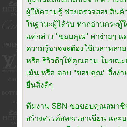
ผู้ให้ความรู้ ช่วยตรวจสอบสินค้
ในฐานะผู้ได้รับ หากอ่านกระทู้ใ
แค่กล่าว "ขอบคุณ" คำง่ายๆ แต่เปี
ความรู้อาจจะต้องใช้เวลาหลาย
หรือ รีวิวดีๆให้คุณอ่าน ในขณะ
เม้น หรือ ตอบ "ขอบคุณ" สิ่งง่า
ยื่นสิ่งดีๆ
ทีมงาน SBN ขอขอบคุณสมาชิกที่เป็น
สร้างสรรค์สละเวลาเขียน และบอก