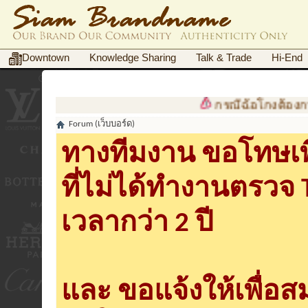
Downtown
Knowledge Sharing
Talk & Trade
Hi-End
กรณีฉ้อโกงต้องการเอกสา
Forum (เว็บบอร์ด)
ทางทีมงาน ขอโทษเพื
ที่ไม่ได้ทำงานตรวจ
เวลากว่า 2 ปี
และ ขอแจ้งให้เพื่อ