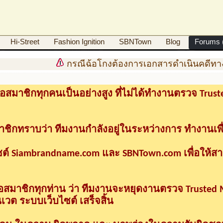
Hi-Street
Fashion Ignition
SBNTown
Blog
Forums (
กรณีฉ้อโกงต้องการเอกสารดำเนินคดีทางกฎหมา
อสมาชิกทุกคนเป็นอย่างสูง ที่ไม่ได้ทำงานตรวจ Tru
าชิกทราบว่า ทีมงานกำลังอยู่ในระหว่างการ ทำงานเพื
ซต์ Siambrandname.com และ SBNTown.com เพื่อให้ส
ื่อสมาชิกทุกท่าน ว่า ทีมงานจะหยุดงานตรวจ Trusted
วต ระบบเว็บไซต์ เสร็จสิ้น