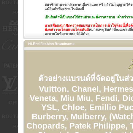
สมาชิกสามารถประกาศเพื่อขอแลก หรือ ยังไม่อนุญาตให้รขา
แม้สินค้าที่จะขายในห้องนี้
เป็นสินค้าที่เป็นของใช้ส่วนตัวและ
ตั้งราคาขาย "ต่ำกว่าราค
หากเพื่อนสมาชิกตรวจสอบพบว่าเป็นการเข้าใช้ห้องนี้เพื่
ดังกล่าวจะโดนแบนโดยทันที
หมายเหตุ สินค้าที่ลงแลกเปลี่
ลงขายในห้องขายปกติได้ด้วย
Hi-End Fashion Brandname
ตัวอย่างแบรนด์ที่จัดอยู่ในส
Vuitton, Chanel, Hermes
Veneta, Miu Miu, Fendi, Di
YSL, Chloe, Emillio Puc
Burberry, Mulberry, (Watc
Chopards, Patek Philippe, 