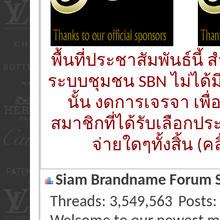
พื้นที่ประชาสัมพันธ์นี
ระบบชุมชน SBN ไม่ได้ม
นั้น งดการเจรจา เพื
สมาชิกที่ได้รับเลือกประ
จ่ายใดๆทั้งสิ้น (คล
Siam Brandname Forum St
Threads
3,549,563
Posts