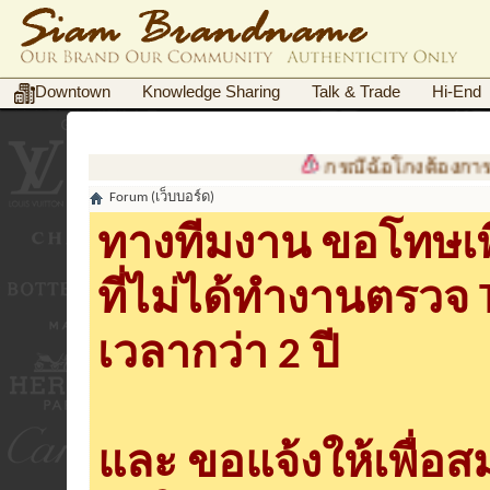
Downtown
Knowledge Sharing
Talk & Trade
Hi-End
กรณีฉ้อโกงต้องการเอกสาร
Forum (เว็บบอร์ด)
ทางทีมงาน ขอโทษเพื
ที่ไม่ได้ทำงานตรวจ
เวลากว่า 2 ปี
และ ขอแจ้งให้เพื่อ