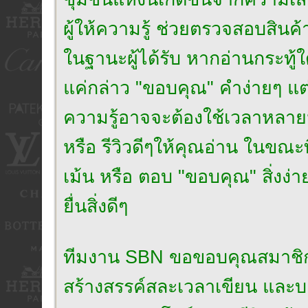
ผู้ให้ความรู้ ช่วยตรวจสอบสินค้
ในฐานะผู้ได้รับ หากอ่านกระทู้ใ
แค่กล่าว "ขอบคุณ" คำง่ายๆ แต่เปี
ความรู้อาจจะต้องใช้เวลาหลาย
หรือ รีวิวดีๆให้คุณอ่าน ในขณะ
เม้น หรือ ตอบ "ขอบคุณ" สิ่งง่า
ยื่นสิ่งดีๆ
ทีมงาน SBN ขอขอบคุณสมาชิกที่เป็น
สร้างสรรค์สละเวลาเขียน และบอก