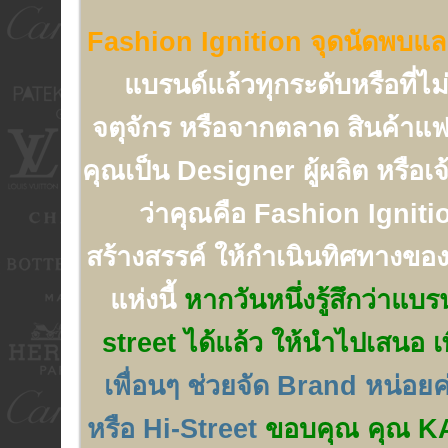
Fashion Ignition จุดนัดพบและ 
แบรนด์แล้วทุกระดับหรือที่ไ
จตุจักร หรือจากตลาด สินค้าแฟ
คุณเป็น Designer ผู้ผลิต หรือเ
ว่าคุณคือ Fashion Ignition 
สร้างสรรค์ ให้กำเนินทิศทางของ
แห่งนี้
หากวันหนึ่งรู้สึกว่าแบ
street ได้แล้ว ให้นำไปเสนอ เพ
เพื่อนๆ ช่วยจัด Brand หน่อย
หรือ Hi-Street
ขอบคุณ คุณ KAT ท