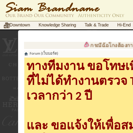
Downtown
Knowledge Sharing
Talk & Trade
Hi-End
กรณีฉ้อโกงต้องการเอกสา
Forum (เว็บบอร์ด)
ทางทีมงาน ขอโทษเพื
ที่ไม่ได้ทำงานตรวจ
เวลากว่า 2 ปี
และ ขอแจ้งให้เพื่อ