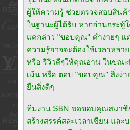
ผู้ให้ความรู้ ช่วยตรวจสอบสินค้
ในฐานะผู้ได้รับ หากอ่านกระทู้ใ
แค่กล่าว "ขอบคุณ" คำง่ายๆ แต่เปี
ความรู้อาจจะต้องใช้เวลาหลาย
หรือ รีวิวดีๆให้คุณอ่าน ในขณะ
เม้น หรือ ตอบ "ขอบคุณ" สิ่งง่า
ยื่นสิ่งดีๆ
ทีมงาน SBN ขอขอบคุณสมาชิกที่เป็น
สร้างสรรค์สละเวลาเขียน และบอก