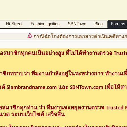
Hi-Street
Fashion Ignition
SBNTown
Blog
Forums (
กรณีฉ้อโกงต้องการเอกสารดำเนินคดีทางกฎหมายท
อสมาชิกทุกคนเป็นอย่างสูง ที่ไม่ได้ทำงานตรวจ Tru
าชิกทราบว่า ทีมงานกำลังอยู่ในระหว่างการ ทำงานเพื
ซต์ Siambrandname.com และ SBNTown.com เพื่อให้ส
ื่อสมาชิกทุกท่าน ว่า ทีมงานจะหยุดงานตรวจ Trusted
วต ระบบเว็บไซต์ เสร็จสิ้น