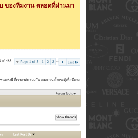
 ของทีมงาน ตลอดที่ผ่านมา
...
0 of 465
Page 1 of 5
1
2
3
Last
นแห่งนี้ ที่เราอาศัย ร่วมกัน ตลอดจน ตั้งกระทู้เพื่อชี้แจง
Forum Tools
ws
Last Post By