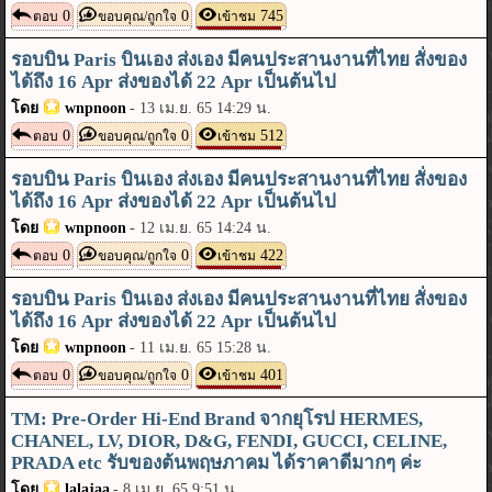
0
0
745
ตอบ
ขอบคุณ/ถูกใจ
เข้าชม
รอบบิน Paris บินเอง ส่งเอง มีคนประสานงานที่ไทย สั่งของ
ได้ถึง 16 Apr ส่งของได้ 22 Apr เป็นต้นไป
โดย
wnpnoon
-
13 เม.ย. 65 14:29 น.
0
0
512
ตอบ
ขอบคุณ/ถูกใจ
เข้าชม
รอบบิน Paris บินเอง ส่งเอง มีคนประสานงานที่ไทย สั่งของ
ได้ถึง 16 Apr ส่งของได้ 22 Apr เป็นต้นไป
โดย
wnpnoon
-
12 เม.ย. 65 14:24 น.
0
0
422
ตอบ
ขอบคุณ/ถูกใจ
เข้าชม
รอบบิน Paris บินเอง ส่งเอง มีคนประสานงานที่ไทย สั่งของ
ได้ถึง 16 Apr ส่งของได้ 22 Apr เป็นต้นไป
โดย
wnpnoon
-
11 เม.ย. 65 15:28 น.
0
0
401
ตอบ
ขอบคุณ/ถูกใจ
เข้าชม
TM: Pre-Order Hi-End Brand จากยุโรป HERMES,
CHANEL, LV, DIOR, D&G, FENDI, GUCCI, CELINE,
PRADA etc รับของต้นพฤษภาคม ได้ราคาดีมากๆ ค่ะ
โดย
lalajaa
-
8 เม.ย. 65 9:51 น.