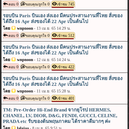
0
0
745
ตอบ
ขอบคุณ/ถูกใจ
เข้าชม
รอบบิน Paris บินเอง ส่งเอง มีคนประสานงานที่ไทย สั่งของ
ได้ถึง 16 Apr ส่งของได้ 22 Apr เป็นต้นไป
โดย
wnpnoon
-
13 เม.ย. 65 14:29 น.
0
0
512
ตอบ
ขอบคุณ/ถูกใจ
เข้าชม
รอบบิน Paris บินเอง ส่งเอง มีคนประสานงานที่ไทย สั่งของ
ได้ถึง 16 Apr ส่งของได้ 22 Apr เป็นต้นไป
โดย
wnpnoon
-
12 เม.ย. 65 14:24 น.
0
0
422
ตอบ
ขอบคุณ/ถูกใจ
เข้าชม
รอบบิน Paris บินเอง ส่งเอง มีคนประสานงานที่ไทย สั่งของ
ได้ถึง 16 Apr ส่งของได้ 22 Apr เป็นต้นไป
โดย
wnpnoon
-
11 เม.ย. 65 15:28 น.
0
0
401
ตอบ
ขอบคุณ/ถูกใจ
เข้าชม
TM: Pre-Order Hi-End Brand จากยุโรป HERMES,
CHANEL, LV, DIOR, D&G, FENDI, GUCCI, CELINE,
PRADA etc รับของต้นพฤษภาคม ได้ราคาดีมากๆ ค่ะ
โดย
lalajaa
-
8 เม.ย. 65 9:51 น.