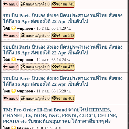
0
0
745
ตอบ
ขอบคุณ/ถูกใจ
เข้าชม
รอบบิน Paris บินเอง ส่งเอง มีคนประสานงานที่ไทย สั่งของ
ได้ถึง 16 Apr ส่งของได้ 22 Apr เป็นต้นไป
โดย
wnpnoon
-
13 เม.ย. 65 14:29 น.
0
0
512
ตอบ
ขอบคุณ/ถูกใจ
เข้าชม
รอบบิน Paris บินเอง ส่งเอง มีคนประสานงานที่ไทย สั่งของ
ได้ถึง 16 Apr ส่งของได้ 22 Apr เป็นต้นไป
โดย
wnpnoon
-
12 เม.ย. 65 14:24 น.
0
0
422
ตอบ
ขอบคุณ/ถูกใจ
เข้าชม
รอบบิน Paris บินเอง ส่งเอง มีคนประสานงานที่ไทย สั่งของ
ได้ถึง 16 Apr ส่งของได้ 22 Apr เป็นต้นไป
โดย
wnpnoon
-
11 เม.ย. 65 15:28 น.
0
0
401
ตอบ
ขอบคุณ/ถูกใจ
เข้าชม
TM: Pre-Order Hi-End Brand จากยุโรป HERMES,
CHANEL, LV, DIOR, D&G, FENDI, GUCCI, CELINE,
PRADA etc รับของต้นพฤษภาคม ได้ราคาดีมากๆ ค่ะ
โดย
lalajaa
-
8 เม.ย. 65 9:51 น.