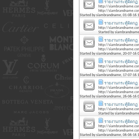
รายงานกระทู้ผิดกฏ 
http://siambrandname.co
http://siambrandname.com
Started by
siambrandname
, 01-08-16 
รายงานกระทู้ผิดกฏ 
http://siambrandname.co
Started by
siambrandnam
รายงานกระทู้ผิดกฏ 
http://siambrandname.com
http://siambrandname.com
Started by
siambrandname
, 20-07-16 
รายงานกระทู้ผิดกฏ 
http://siambrandname.com
http://siambrandname.com
Started by
siambrandname
, 17-07-16 
รายงานกระทู้ผิดกฏ 
http://siambrandname.co
http://siambrandname.co
Started by
siambrandname
, 26-06-16 
รายงานกระทู้ผิดกฏ 
http://siambrandname.co
Started by
siambrandnam
รายงานกระทู้ผิดกฏ 
http://siambrandname.co
http://siambrandname.com
Started by
siambrandname
, 06-06-16 