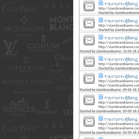
รายงานกระทู้ผิดกฏ 
http://siambrandname.co
Started by
siambrandnam
รายงานกระทู้ผิดกฏ 
http://siambrandname.co
Started by
siambrandnam
รายงานกระทู้ผิดกฏ 
http://siambrandname.co
http://siambrandname.com
Started by
siambrandname
, 12-05-16 
รายงานกระทู้ผิดกฏ 
http://siambrandname.com
Started by
siambrandnam
รายงานกระทู้ผิดกฏ 
http://siambrandname.co
http://siambrandname.com
Started by
siambrandname
, 09-05-16 
รายงานกระทู้ผิดกฏ 
http://siambrandname.com
http://siambrandname.com
Started by
siambrandname
, 03-05-16 
รายงานกระทู้ผิดกฏ 
http://siambrandname.com
http://siambrandname.com
Started by
siambrandname
, 02-05-16 