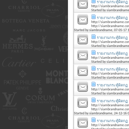
รายงานกระทู้ผิดกฏ 
http://siambrandname.co
Started by
siambrandnam
รายงานกระทู้ผิดกฏ 
http://siambrandname.co
http://siambrandname.co
Started by
siambrandname
, 07-05-17 
รายงานกระทู้ผิดกฏ 
http://siambrandname.co
Started by
siambrandnam
รายงานกระทู้ผิดกฏ 
http://siambrandname.co
Started by
siambrandnam
รายงานกระทู้ผิดกฏ 
http://siambrandname.com
Started by
siambrandnam
รายงานกระทู้ผิดกฏ 
http://siambrandname.co
Started by
siambrandnam
รายงานกระทู้ผิดกฏ 
http://siambrandname.co
http://siambrandname.co
Started by
siambrandname
, 24-12-16 
รายงานกระทู้ผิดกฏ 
http://siambrandname.co