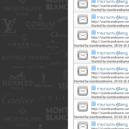
รายงานกระทู้ผิดกฏ 
http://siambrandname.co
Started by
siambrandnam
รายงานกระทู้ผิดกฏ 
http://siambrandname.co
Started by
siambrandnam
รายงานกระทู้ผิดกฏ 
http://siambrandname.co
http://siambrandname.co
Started by
siambrandname
, 18-04-16 
รายงานกระทู้ผิดกฏ 
http://siambrandname.co
Started by
siambrandnam
รายงานกระทู้ผิดกฏ 
http://siambrandname.com
http://siambrandname.com
Started by
siambrandname
, 29-03-16 
รายงานกระทู้ผิดกฏ 
http://siambrandname.co
Started by
siambrandnam
รายงานกระทู้ผิดกฏ 
http://siambrandname.co
http://siambrandname.co
Started by
siambrandname
, 23-03-16 
รายงานกระทู้ผิดกฏ 
http://siambrandname.com