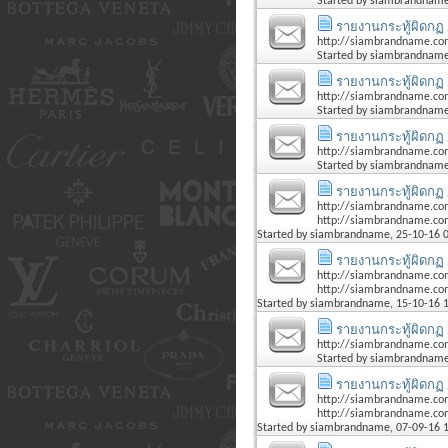
Started by
siambrandnam
รายงานกระทู้ผิดกฏ 
http://siambrandname.co
Started by
siambrandnam
รายงานกระทู้ผิดกฏ 
http://siambrandname.com
Started by
siambrandnam
รายงานกระทู้ผิดกฏ 
http://siambrandname.co
Started by
siambrandnam
รายงานกระทู้ผิดกฏ 
http://siambrandname.co
http://siambrandname.com
Started by
siambrandname
, 25-10-16 
รายงานกระทู้ผิดกฏ 
http://siambrandname.co
http://siambrandname.com
Started by
siambrandname
, 15-10-16 
รายงานกระทู้ผิดกฏ 
http://siambrandname.co
Started by
siambrandnam
รายงานกระทู้ผิดกฏ 
http://siambrandname.co
http://siambrandname.co
Started by
siambrandname
, 07-09-16 