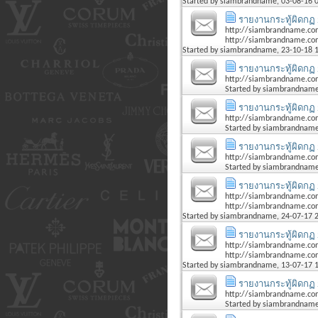
Started by
siambrandname
, 03-08-16 
รายงานกระทู้ผิดกฏ 
http://siambrandname.com
http://siambrandname.com
Started by
siambrandname
, 23-10-18 
รายงานกระทู้ผิดกฏ 
http://siambrandname.com
Started by
siambrandnam
รายงานกระทู้ผิดกฏ 
http://siambrandname.co
Started by
siambrandnam
รายงานกระทู้ผิดกฏ 
http://siambrandname.co
Started by
siambrandnam
รายงานกระทู้ผิดกฏ 
http://siambrandname.com
http://siambrandname.co
Started by
siambrandname
, 24-07-17 
รายงานกระทู้ผิดกฏ 
http://siambrandname.co
http://siambrandname.com
Started by
siambrandname
, 13-07-17 
รายงานกระทู้ผิดกฏ 
http://siambrandname.co
Started by
siambrandnam