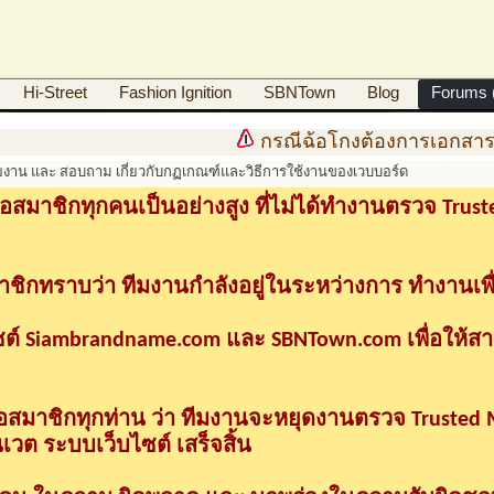
Hi-Street
Fashion Ignition
SBNTown
Blog
Forums (
กรณีฉ้อโกงต้องการเอกสารดำ
ยงาน และ สอบถาม เกี่ยวกับกฏเกณฑ์และวิธีการใช้งานของเวบบอร์ด
อสมาชิกทุกคนเป็นอย่างสูง ที่ไม่ได้ทำงานตรวจ Tru
าชิกทราบว่า ทีมงานกำลังอยู่ในระหว่างการ ทำงานเพื
ซต์ Siambrandname.com และ SBNTown.com เพื่อให้ส
ื่อสมาชิกทุกท่าน ว่า ทีมงานจะหยุดงานตรวจ Trusted
วต ระบบเว็บไซต์ เสร็จสิ้น