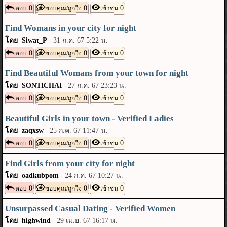
0
0
0
ตอบ
ขอบคุณ/ถูกใจ
เข้าชม
Find Womans in your city for night
โดย Siwat_P
-
31 ก.ค. 67 5:22 น.
0
0
0
ตอบ
ขอบคุณ/ถูกใจ
เข้าชม
Find Beautiful Womans from your town for night
โดย SONTICHAI
-
27 ก.ค. 67 23:23 น.
0
0
0
ตอบ
ขอบคุณ/ถูกใจ
เข้าชม
Beautiful Girls in your town - Verified Ladies
โดย zaqxsw
-
25 ก.ค. 67 11:47 น.
0
0
0
ตอบ
ขอบคุณ/ถูกใจ
เข้าชม
Find Girls from your city for night
โดย oadkubpom
-
24 ก.ค. 67 10:27 น.
0
0
0
ตอบ
ขอบคุณ/ถูกใจ
เข้าชม
Unsurpassed Сasual Dating - Verified Women
โดย highwind
-
29 เม.ย. 67 16:17 น.