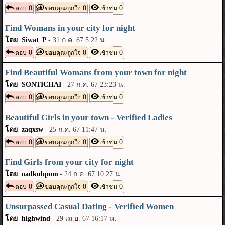
0
0
0
ตอบ
ขอบคุณ/ถูกใจ
เข้าชม
Find Womans in your city for night
โดย Siwat_P
-
31 ก.ค. 67 5:22 น.
0
0
0
ตอบ
ขอบคุณ/ถูกใจ
เข้าชม
Find Beautiful Womans from your town for night
โดย SONTICHAI
-
27 ก.ค. 67 23:23 น.
0
0
0
ตอบ
ขอบคุณ/ถูกใจ
เข้าชม
Beautiful Girls in your town - Verified Ladies
โดย zaqxsw
-
25 ก.ค. 67 11:47 น.
0
0
0
ตอบ
ขอบคุณ/ถูกใจ
เข้าชม
Find Girls from your city for night
โดย oadkubpom
-
24 ก.ค. 67 10:27 น.
0
0
0
ตอบ
ขอบคุณ/ถูกใจ
เข้าชม
Unsurpassed Сasual Dating - Verified Women
โดย highwind
-
29 เม.ย. 67 16:17 น.