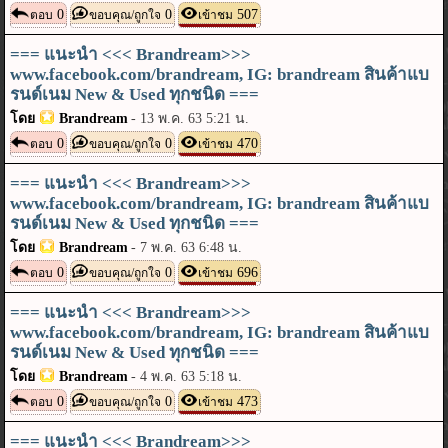
0
0
507
ตอบ
ขอบคุณ/ถูกใจ
เข้าชม
=== แนะนำ <<< Brandream>>>
www.facebook.com/brandream, IG: brandream สินค้าแบ
รนด์เนม New & Used ทุกชนิด ===
โดย
Brandream
-
13 พ.ค. 63 5:21 น.
0
0
470
ตอบ
ขอบคุณ/ถูกใจ
เข้าชม
=== แนะนำ <<< Brandream>>>
www.facebook.com/brandream, IG: brandream สินค้าแบ
รนด์เนม New & Used ทุกชนิด ===
โดย
Brandream
-
7 พ.ค. 63 6:48 น.
0
0
696
ตอบ
ขอบคุณ/ถูกใจ
เข้าชม
=== แนะนำ <<< Brandream>>>
www.facebook.com/brandream, IG: brandream สินค้าแบ
รนด์เนม New & Used ทุกชนิด ===
โดย
Brandream
-
4 พ.ค. 63 5:18 น.
0
0
473
ตอบ
ขอบคุณ/ถูกใจ
เข้าชม
=== แนะนำ <<< Brandream>>>