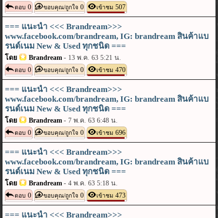
0
0
507
ตอบ
ขอบคุณ/ถูกใจ
เข้าชม
=== แนะนำ <<< Brandream>>>
www.facebook.com/brandream, IG: brandream สินค้าแบ
รนด์เนม New & Used ทุกชนิด ===
โดย
Brandream
-
13 พ.ค. 63 5:21 น.
0
0
470
ตอบ
ขอบคุณ/ถูกใจ
เข้าชม
=== แนะนำ <<< Brandream>>>
www.facebook.com/brandream, IG: brandream สินค้าแบ
รนด์เนม New & Used ทุกชนิด ===
โดย
Brandream
-
7 พ.ค. 63 6:48 น.
0
0
696
ตอบ
ขอบคุณ/ถูกใจ
เข้าชม
=== แนะนำ <<< Brandream>>>
www.facebook.com/brandream, IG: brandream สินค้าแบ
รนด์เนม New & Used ทุกชนิด ===
โดย
Brandream
-
4 พ.ค. 63 5:18 น.
0
0
473
ตอบ
ขอบคุณ/ถูกใจ
เข้าชม
=== แนะนำ <<< Brandream>>>