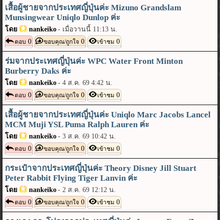
เสื้อผู้ชายจากประเทศญี่ปุ่นค่ะ Mizuno Grandslam
Munsingwear Uniqlo Dunlop ค่ะ
โดย
nankeiko
-
เมื่อวานนี้ 11:13 น.
0
0
0
ตอบ
ขอบคุณ/ถูกใจ
เข้าชม
ร่มจากประเทศญี่ปุ่นค่ะ WPC Water Front Minton
Burberry Daks ค่ะ
โดย
nankeiko
-
4 ส.ค. 69 4:42 น.
0
0
0
ตอบ
ขอบคุณ/ถูกใจ
เข้าชม
เสื้อผู้ชายจากประเทศญี่ปุ่นค่ะ Uniqlo Marc Jacobs Lancel
MCM Muji YSL Puma Ralph Lauren ค่ะ
โดย
nankeiko
-
3 ส.ค. 69 10:42 น.
0
0
0
ตอบ
ขอบคุณ/ถูกใจ
เข้าชม
กระเป๋าจากประเทศญี่ปุ่นค่ะ Theory Disney Jill Stuart
Peter Rabbit Flying Tiger Lanvin ค่ะ
โดย
nankeiko
-
2 ส.ค. 69 12:12 น.
0
0
0
ตอบ
ขอบคุณ/ถูกใจ
เข้าชม