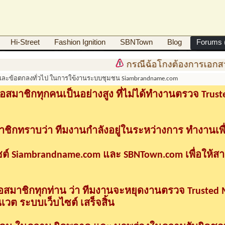
Hi-Street
Fashion Ignition
SBNTown
Blog
Forums (
กรณีฉ้อโกงต้องการเอกส
และข้อตกลงทั่วไป ในการใฃ้งานระบบชุมชน Siambrandname.com
อสมาชิกทุกคนเป็นอย่างสูง ที่ไม่ได้ทำงานตรวจ Tru
าชิกทราบว่า ทีมงานกำลังอยู่ในระหว่างการ ทำงานเพื
ซต์ Siambrandname.com และ SBNTown.com เพื่อให้ส
ื่อสมาชิกทุกท่าน ว่า ทีมงานจะหยุดงานตรวจ Trusted
วต ระบบเว็บไซต์ เสร็จสิ้น