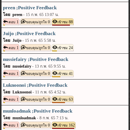
preen ;Positive Feedback
โดย preen
-
15 ก.พ. 65 13:07 น.
1
0
88
ตอบ
ขอบคุณ/ถูกใจ
เข้าชม
Juijo ;Positive Feedback
โดย Juijo
-
15 ก.พ. 65 5:58 น.
1
0
24
ตอบ
ขอบคุณ/ถูกใจ
เข้าชม
nussiefairy ;Positive Feedback
โดย nussiefairy
-
13 ก.พ. 65 9:55 น.
1
0
41
ตอบ
ขอบคุณ/ถูกใจ
เข้าชม
Luknoonoi ;Positive Feedback
โดย Luknoonoi
-
11 ก.พ. 65 4:52 น.
1
0
63
ตอบ
ขอบคุณ/ถูกใจ
เข้าชม
munloadmak ;Positive Feedback
โดย munloadmak
-
8 ก.พ. 65 7:13 น.
1
0
162
ตอบ
ขอบคุณ/ถูกใจ
เข้าชม