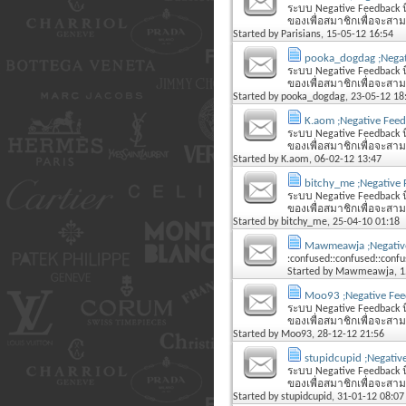
ระบบ Negative Feedback นี
ของเพื่อสมาชิกเพื่อจะสามารถ
Started by
Parisians
, 15-05-12 16:54
pooka_dogdag ;Negat
ระบบ Negative Feedback นี
ของเพื่อสมาชิกเพื่อจะสามารถ
Started by
pooka_dogdag
, 23-05-12 18
K.aom ;Negative Fee
ระบบ Negative Feedback นี
ของเพื่อสมาชิกเพื่อจะสามารถ
Started by
K.aom
, 06-02-12 13:47
bitchy_me ;Negative
ระบบ Negative Feedback นี
ของเพื่อสมาชิกเพื่อจะสามารถ
Started by
bitchy_me
, 25-04-10 01:18
Mawmeawja ;Negativ
:confused::confused::confu
Started by
Mawmeawja
, 
Moo93 ;Negative Fe
ระบบ Negative Feedback นี
ของเพื่อสมาชิกเพื่อจะสามารถ
Started by
Moo93
, 28-12-12 21:56
stupidcupid ;Negativ
ระบบ Negative Feedback นี
ของเพื่อสมาชิกเพื่อจะสามารถ
Started by
stupidcupid
, 31-01-12 08:07