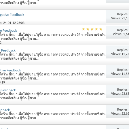
หลีกเลี่ยง ผู้ซื้อ/ผู้ขาย...
6
Replies
gative Feedback
Views: 21,1
p
, 24-01-12 23:03
Replies
ve Feedback
Views: 1,6
้สร้างขึ้นมาเพื่อให้ผู้ขาย/ผู้ซื้อ สามารถตรวจสอบประวัติการซื้อขายซึ่งกัน
หลีกเลี่ยง ผู้ซื้อ/ผู้ขาย...
2
Replies
e Feedback
Views: 11,7
้สร้างขึ้นมาเพื่อให้ผู้ขาย/ผู้ซื้อ สามารถตรวจสอบประวัติการซื้อขายซึ่งกัน
หลีกเลี่ยง ผู้ซื้อ/ผู้ขาย...
Replies
tive Feedback
Views: 11,5
้สร้างขึ้นมาเพื่อให้ผู้ขาย/ผู้ซื้อ สามารถตรวจสอบประวัติการซื้อขายซึ่งกัน
หลีกเลี่ยง ผู้ซื้อ/ผู้ขาย...
3:19
Replies
e Feedback
Views: 23,8
้สร้างขึ้นมาเพื่อให้ผู้ขาย/ผู้ซื้อ สามารถตรวจสอบประวัติการซื้อขายซึ่งกัน
หลีกเลี่ยง ผู้ซื้อ/ผู้ขาย...
Replies
edback
Views: 22,6
้สร้างขึ้นมาเพื่อให้ผู้ขาย/ผู้ซื้อ สามารถตรวจสอบประวัติการซื้อขายซึ่งกัน
หลีกเลี่ยง ผู้ซื้อ/ผู้ขาย...