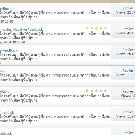
Replies
eedback
Views: 22,5
้สร้างขึ้นมาเพื่อให้ผู้ขาย/ผู้ซื้อ สามารถตรวจสอบประวัติการซื้อขายซึ่งกัน
หลีกเลี่ยง ผู้ซื้อ/ผู้ขาย...
-10 22:30
Replies
aster ;Negative Feedback
Views: 45,1
้สร้างขึ้นมาเพื่อให้ผู้ขาย/ผู้ซื้อ สามารถตรวจสอบประวัติการซื้อขายซึ่งกัน
หลีกเลี่ยง ผู้ซื้อ/ผู้ขาย...
r
, 24-04-10 20:28
Replies
ve Feedback
Views: 28,4
้สร้างขึ้นมาเพื่อให้ผู้ขาย/ผู้ซื้อ สามารถตรวจสอบประวัติการซื้อขายซึ่งกัน
หลีกเลี่ยง ผู้ซื้อ/ผู้ขาย...
7
Replies
back
Views: 11,1
้สร้างขึ้นมาเพื่อให้ผู้ขาย/ผู้ซื้อ สามารถตรวจสอบประวัติการซื้อขายซึ่งกัน
หลีกเลี่ยง ผู้ซื้อ/ผู้ขาย...
Replies
edback
Views: 4
้สร้างขึ้นมาเพื่อให้ผู้ขาย/ผู้ซื้อ สามารถตรวจสอบประวัติการซื้อขายซึ่งกัน
หลีกเลี่ยง ผู้ซื้อ/ผู้ขาย...
Replies
 Feedback
Views: 11,9
้สร้างขึ้นมาเพื่อให้ผู้ขาย/ผู้ซื้อ สามารถตรวจสอบประวัติการซื้อขายซึ่งกัน
หลีกเลี่ยง ผู้ซื้อ/ผู้ขาย...
Replies
Feedback