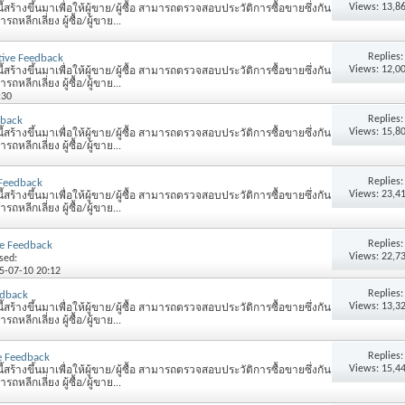
Views: 13,8
้สร้างขึ้นมาเพื่อให้ผู้ขาย/ผู้ซื้อ สามารถตรวจสอบประวัติการซื้อขายซึ่งกัน
หลีกเลี่ยง ผู้ซื้อ/ผู้ขาย...
Replies
ive Feedback
Views: 12,0
้สร้างขึ้นมาเพื่อให้ผู้ขาย/ผู้ซื้อ สามารถตรวจสอบประวัติการซื้อขายซึ่งกัน
หลีกเลี่ยง ผู้ซื้อ/ผู้ขาย...
:30
Replies
dback
Views: 15,8
้สร้างขึ้นมาเพื่อให้ผู้ขาย/ผู้ซื้อ สามารถตรวจสอบประวัติการซื้อขายซึ่งกัน
หลีกเลี่ยง ผู้ซื้อ/ผู้ขาย...
Replies
 Feedback
Views: 23,4
้สร้างขึ้นมาเพื่อให้ผู้ขาย/ผู้ซื้อ สามารถตรวจสอบประวัติการซื้อขายซึ่งกัน
หลีกเลี่ยง ผู้ซื้อ/ผู้ขาย...
Replies
e Feedback
Views: 22,7
sed:
15-07-10 20:12
Replies
edback
Views: 13,3
้สร้างขึ้นมาเพื่อให้ผู้ขาย/ผู้ซื้อ สามารถตรวจสอบประวัติการซื้อขายซึ่งกัน
หลีกเลี่ยง ผู้ซื้อ/ผู้ขาย...
Replies
e Feedback
Views: 15,4
้สร้างขึ้นมาเพื่อให้ผู้ขาย/ผู้ซื้อ สามารถตรวจสอบประวัติการซื้อขายซึ่งกัน
หลีกเลี่ยง ผู้ซื้อ/ผู้ขาย...