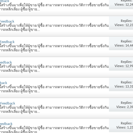
Replies
edback
Views: 12,2
้สร้างขึ้นมาเพื่อให้ผู้ขาย/ผู้ซื้อ สามารถตรวจสอบประวัติการซื้อขายซึ่งกัน
หลีกเลี่ยง ผู้ซื้อ/ผู้ขาย...
Replies
 Feedback
Views: 12,2
้สร้างขึ้นมาเพื่อให้ผู้ขาย/ผู้ซื้อ สามารถตรวจสอบประวัติการซื้อขายซึ่งกัน
หลีกเลี่ยง ผู้ซื้อ/ผู้ขาย...
Replies
 Feedback
Views: 14,4
้สร้างขึ้นมาเพื่อให้ผู้ขาย/ผู้ซื้อ สามารถตรวจสอบประวัติการซื้อขายซึ่งกัน
หลีกเลี่ยง ผู้ซื้อ/ผู้ขาย...
Replies
Feedback
Views: 12,9
้สร้างขึ้นมาเพื่อให้ผู้ขาย/ผู้ซื้อ สามารถตรวจสอบประวัติการซื้อขายซึ่งกัน
หลีกเลี่ยง ผู้ซื้อ/ผู้ขาย...
Replies
dback
Views: 13,3
้สร้างขึ้นมาเพื่อให้ผู้ขาย/ผู้ซื้อ สามารถตรวจสอบประวัติการซื้อขายซึ่งกัน
หลีกเลี่ยง ผู้ซื้อ/ผู้ขาย...
Replies
 Feedback
Views: 2,3
้สร้างขึ้นมาเพื่อให้ผู้ขาย/ผู้ซื้อ สามารถตรวจสอบประวัติการซื้อขายซึ่งกัน
หลีกเลี่ยง ผู้ซื้อ/ผู้ขาย...
Replies
Feedback
Views: 1,2
้สร้างขึ้นมาเพื่อให้ผู้ขาย/ผู้ซื้อ สามารถตรวจสอบประวัติการซื้อขายซึ่งกัน
หลีกเลี่ยง ผู้ซื้อ/ผู้ขาย...