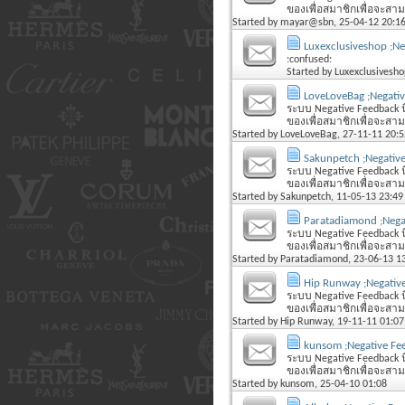
ของเพื่อสมาชิกเพื่อจะสามารถ
Started by
mayar@sbn
, 25-04-12 20:1
Luxexclusiveshop ;Ne
:confused:
Started by
Luxexclusivesho
LoveLoveBag ;Negati
ระบบ Negative Feedback นี
ของเพื่อสมาชิกเพื่อจะสามารถ
Started by
LoveLoveBag
, 27-11-11 20:5
Sakunpetch ;Negativ
ระบบ Negative Feedback นี
ของเพื่อสมาชิกเพื่อจะสามารถ
Started by
Sakunpetch
, 11-05-13 23:49
Paratadiamond ;Nega
ระบบ Negative Feedback นี
ของเพื่อสมาชิกเพื่อจะสามารถ
Started by
Paratadiamond
, 23-06-13 1
Hip Runway ;Negativ
ระบบ Negative Feedback นี
ของเพื่อสมาชิกเพื่อจะสามารถ
Started by
Hip Runway
, 19-11-11 01:07
kunsom ;Negative Fe
ระบบ Negative Feedback นี
ของเพื่อสมาชิกเพื่อจะสามารถ
Started by
kunsom
, 25-04-10 01:08