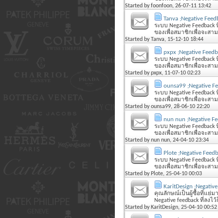
Started by
foonfoon
, 26-07-11 13:42
Tanva ;Negative Feed
ระบบ Negative Feedback นี
ของเพื่อสมาชิกเพื่อจะสามารถ
Started by
Tanva
, 15-12-10 18:44
pxpx ;Negative Feed
ระบบ Negative Feedback นี
ของเพื่อสมาชิกเพื่อจะสามารถ
Started by
pxpx
, 11-07-10 02:23
ounsa99 ;Negative F
ระบบ Negative Feedback นี
ของเพื่อสมาชิกเพื่อจะสามารถ
Started by
ounsa99
, 28-06-10 22:20
nun nun ;Negative F
ระบบ Negative Feedback นี
ของเพื่อสมาชิกเพื่อจะสามารถ
Started by
nun nun
, 24-04-10 23:34
Plote ;Negative Feed
ระบบ Negative Feedback นี
ของเพื่อสมาชิกเพื่อจะสามารถ
Started by
Plote
, 25-04-10 00:03
KaritDesign ;Negativ
คุณลักษณ์เป็นผู้ซื้อที่แย
Negative feedback ที่ลงไว้
Started by
KaritDesign
, 25-04-10 00:52