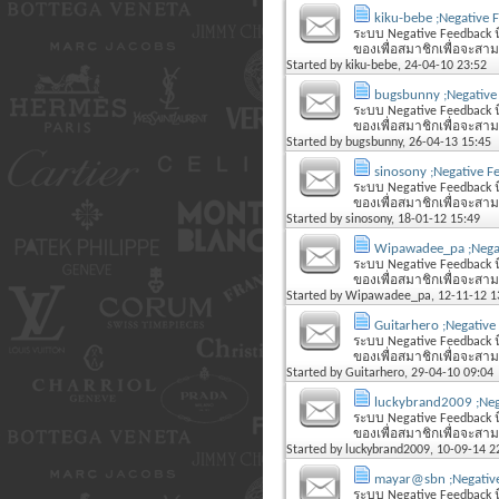
kiku-bebe ;Negative 
ระบบ Negative Feedback นี
ของเพื่อสมาชิกเพื่อจะสามารถ
Started by
kiku-bebe
, 24-04-10 23:52
bugsbunny ;Negative
ระบบ Negative Feedback นี
ของเพื่อสมาชิกเพื่อจะสามารถ
Started by
bugsbunny
, 26-04-13 15:45
sinosony ;Negative F
ระบบ Negative Feedback นี
ของเพื่อสมาชิกเพื่อจะสามารถ
Started by
sinosony
, 18-01-12 15:49
Wipawadee_pa ;Nega
ระบบ Negative Feedback นี
ของเพื่อสมาชิกเพื่อจะสามารถ
Started by
Wipawadee_pa
, 12-11-12 1
Guitarhero ;Negative
ระบบ Negative Feedback นี
ของเพื่อสมาชิกเพื่อจะสามารถ
Started by
Guitarhero
, 29-04-10 09:04
luckybrand2009 ;Neg
ระบบ Negative Feedback นี
ของเพื่อสมาชิกเพื่อจะสามารถ
Started by
luckybrand2009
, 10-09-14 2
mayar@sbn ;Negativ
ระบบ Negative Feedback นี