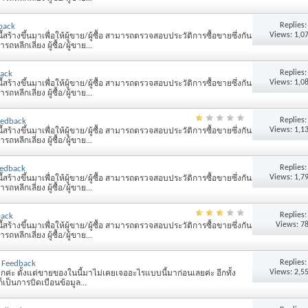
Replies
back
Views: 1,0
้สร้างขึ้นมาเพื่อให้ผู้ขาย/ผู้ซื้อ สามารถตรวจสอบประวัติการซื้อขายซึ่งกัน
หลีกเลี่ยง ผู้ซื้อ/ผู้ขาย...
Replies
back
Views: 1,0
้สร้างขึ้นมาเพื่อให้ผู้ขาย/ผู้ซื้อ สามารถตรวจสอบประวัติการซื้อขายซึ่งกัน
หลีกเลี่ยง ผู้ซื้อ/ผู้ขาย...
Replies
eedback
Views: 1,1
้สร้างขึ้นมาเพื่อให้ผู้ขาย/ผู้ซื้อ สามารถตรวจสอบประวัติการซื้อขายซึ่งกัน
หลีกเลี่ยง ผู้ซื้อ/ผู้ขาย...
Replies
eedback
Views: 1,7
้สร้างขึ้นมาเพื่อให้ผู้ขาย/ผู้ซื้อ สามารถตรวจสอบประวัติการซื้อขายซึ่งกัน
หลีกเลี่ยง ผู้ซื้อ/ผู้ขาย...
Replies
back
Views: 7
้สร้างขึ้นมาเพื่อให้ผู้ขาย/ผู้ซื้อ สามารถตรวจสอบประวัติการซื้อขายซึ่งกัน
หลีกเลี่ยง ผู้ซื้อ/ผู้ขาย...
Replies
e Feedback
Views: 2,5
่มากค่ะ ตั้งแต่ขายของในนี้มาไม่เคยเจออะไรแบบนี้มาก่อนเลยค่ะ อีกทั้ง
ก็เป็นการบิดเบือนข้อมูล...