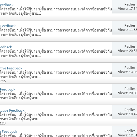
Replies
Feedback
Views: 17,5
้สร้างขึ้นมาเพื่อให้ผู้ขาย/ผู้ซื้อ สามารถตรวจสอบประวัติการซื้อขายซึ่งกัน
หลีกเลี่ยง ผู้ซื้อ/ผู้ขาย...
Replies
 Feedback
Views: 11,8
้สร้างขึ้นมาเพื่อให้ผู้ขาย/ผู้ซื้อ สามารถตรวจสอบประวัติการซื้อขายซึ่งกัน
หลีกเลี่ยง ผู้ซื้อ/ผู้ขาย...
Replies
eedback
Views: 20,8
้สร้างขึ้นมาเพื่อให้ผู้ขาย/ผู้ซื้อ สามารถตรวจสอบประวัติการซื้อขายซึ่งกัน
หลีกเลี่ยง ผู้ซื้อ/ผู้ขาย...
Replies
tive Feedback
Views: 13,0
้สร้างขึ้นมาเพื่อให้ผู้ขาย/ผู้ซื้อ สามารถตรวจสอบประวัติการซื้อขายซึ่งกัน
หลีกเลี่ยง ผู้ซื้อ/ผู้ขาย...
3:15
Replies
 Feedback
Views: 20,3
้สร้างขึ้นมาเพื่อให้ผู้ขาย/ผู้ซื้อ สามารถตรวจสอบประวัติการซื้อขายซึ่งกัน
หลีกเลี่ยง ผู้ซื้อ/ผู้ขาย...
Replies
ative Feedback
Views: 10,4
้สร้างขึ้นมาเพื่อให้ผู้ขาย/ผู้ซื้อ สามารถตรวจสอบประวัติการซื้อขายซึ่งกัน
หลีกเลี่ยง ผู้ซื้อ/ผู้ขาย...
2:28
Replies
e Feedback
Views: 12,5
้สร้างขึ้นมาเพื่อให้ผู้ขาย/ผู้ซื้อ สามารถตรวจสอบประวัติการซื้อขายซึ่งกัน