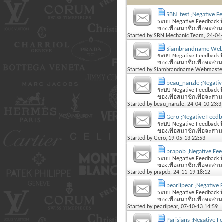
SBN_test ;Negative F
ระบบ Negative Feedback นี
ของเพื่อสมาชิกเพื่อจะสามารถ
Started by
SBN Mechanic Team
, 24-04
Siambrandname Webm
ระบบ Negative Feedback นี
ของเพื่อสมาชิกเพื่อจะสามารถ
Started by
Siambrandname Webmaste
beau_nanzle ;Negati
ระบบ Negative Feedback นี
ของเพื่อสมาชิกเพื่อจะสามารถ
Started by
beau_nanzle
, 24-04-10 23:3
Gero ;Negative Feed
ระบบ Negative Feedback นี
ของเพื่อสมาชิกเพื่อจะสามารถ
Started by
Gero
, 19-05-13 22:53
prapob ;Negative Fe
ระบบ Negative Feedback นี
ของเพื่อสมาชิกเพื่อจะสามารถ
Started by
prapob
, 24-11-19 18:12
peariipear ;Negative
ระบบ Negative Feedback นี
ของเพื่อสมาชิกเพื่อจะสามารถ
Started by
peariipear
, 07-10-13 14:59
Parisians ;Negative 