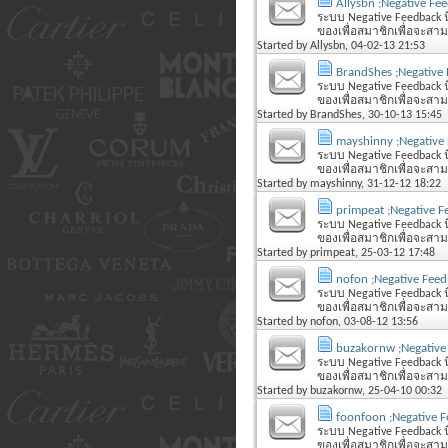
Allysbn ;Negative Fe
ระบบ Negative Feedback นี
ของเพื่อสมาชิกเพื่อจะสามารถ
Started by
Allysbn
, 04-02-13 21:53
BrandShes ;Negative
ระบบ Negative Feedback นี
ของเพื่อสมาชิกเพื่อจะสามารถ
Started by
BrandShes
, 30-10-13 15:45
mayshinny ;Negative
ระบบ Negative Feedback นี
ของเพื่อสมาชิกเพื่อจะสามารถ
Started by
mayshinny
, 31-12-12 18:22
primpeat ;Negative 
ระบบ Negative Feedback นี
ของเพื่อสมาชิกเพื่อจะสามารถ
Started by
primpeat
, 25-03-12 17:48
nofon ;Negative Fee
ระบบ Negative Feedback นี
ของเพื่อสมาชิกเพื่อจะสามารถ
Started by
nofon
, 03-08-12 13:56
buzakornw ;Negative
ระบบ Negative Feedback นี
ของเพื่อสมาชิกเพื่อจะสามารถ
Started by
buzakornw
, 25-04-10 00:32
foonfoon ;Negative 
ระบบ Negative Feedback นี
ของเพื่อสมาชิกเพื่อจะสามารถ