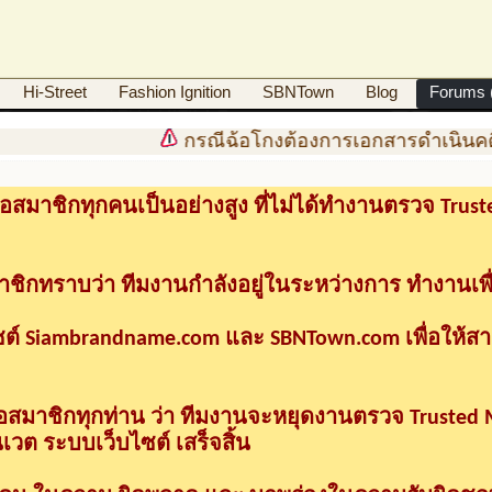
Hi-Street
Fashion Ignition
SBNTown
Blog
Forums (
กรณีฉ้อโกงต้องการเอกสารดำเนินคด
อสมาชิกทุกคนเป็นอย่างสูง ที่ไม่ได้ทำงานตรวจ Tru
าชิกทราบว่า ทีมงานกำลังอยู่ในระหว่างการ ทำงานเพื
ซต์ Siambrandname.com และ SBNTown.com เพื่อให้ส
ื่อสมาชิกทุกท่าน ว่า ทีมงานจะหยุดงานตรวจ Trusted
วต ระบบเว็บไซต์ เสร็จสิ้น