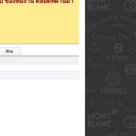
 ของทีมงาน ตลอดที่ผ่านมา
Blog