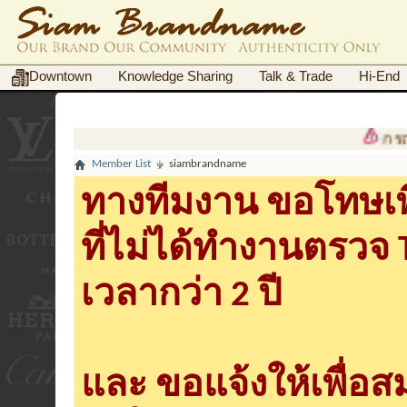
Downtown
Knowledge Sharing
Talk & Trade
Hi-End
กรณีฉ
Member List
siambrandname
ทางทีมงาน ขอโทษเพื
ที่ไม่ได้ทำงานตรวจ
เวลากว่า 2 ปี
และ ขอแจ้งให้เพื่อ