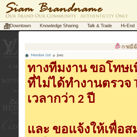
Downtown
Knowledge Sharing
Talk & Trade
Hi-End
กรณีฉ้อ
Member List
joez
ทางทีมงาน ขอโทษเพื
ที่ไม่ได้ทำงานตรวจ
เวลากว่า 2 ปี
และ ขอแจ้งให้เพื่อ