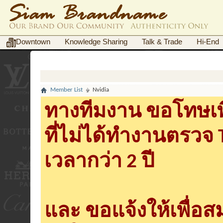
Downtown
Knowledge Sharing
Talk & Trade
Hi-End
Member List
Nvidia
ทางทีมงาน ขอโทษเพื
ที่ไม่ได้ทำงานตรวจ
เวลากว่า 2 ปี
และ ขอแจ้งให้เพื่อ