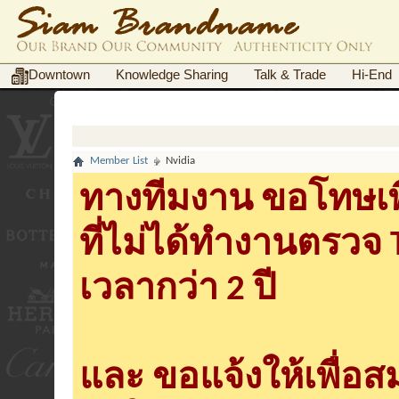
Downtown
Knowledge Sharing
Talk & Trade
Hi-End
Member List
Nvidia
ทางทีมงาน ขอโทษเพื
ที่ไม่ได้ทำงานตรวจ
เวลากว่า 2 ปี
และ ขอแจ้งให้เพื่อ