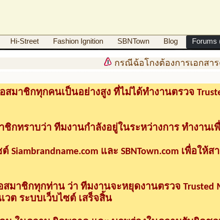
Hi-Street
Fashion Ignition
SBNTown
Blog
Forums (
กรณีฉ้อโกงต้องการเอกสารดำ
อสมาชิกทุกคนเป็นอย่างสูง ที่ไม่ได้ทำงานตรวจ Tru
าชิกทราบว่า ทีมงานกำลังอยู่ในระหว่างการ ทำงานเพื
ซต์ Siambrandname.com และ SBNTown.com เพื่อให้ส
ื่อสมาชิกทุกท่าน ว่า ทีมงานจะหยุดงานตรวจ Trusted
วต ระบบเว็บไซต์ เสร็จสิ้น