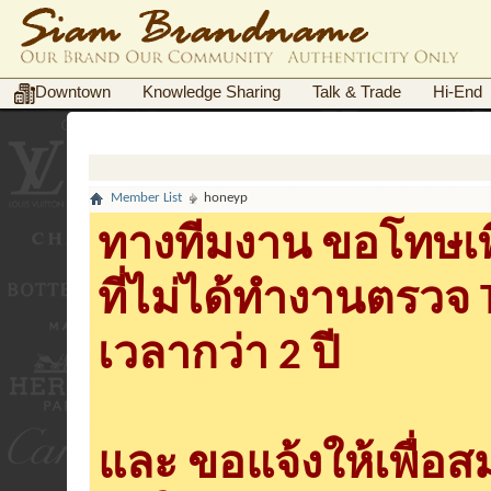
Downtown
Knowledge Sharing
Talk & Trade
Hi-End
Member List
honeyp
ทางทีมงาน ขอโทษเพื
ที่ไม่ได้ทำงานตรวจ
เวลากว่า 2 ปี
และ ขอแจ้งให้เพื่อ