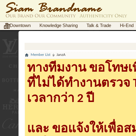
Downtown
Knowledge Sharing
Talk & Trade
Hi-End
Member List
JanzA
ทางทีมงาน ขอโทษเพื
ที่ไม่ได้ทำงานตรวจ
เวลากว่า 2 ปี
และ ขอแจ้งให้เพื่อ